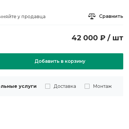
Сравнить
чняйте у продавца
42 000 ₽ / шт
Добавить в корзину
льные услуги
Доставка
Монтаж