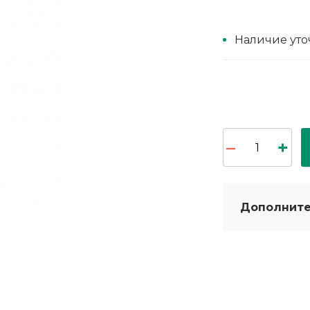
Наличие уто
Дополните