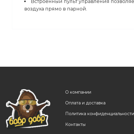
Встроенный пульт управления позволяе
воздуха прямо в парной.
О компании
Оплата и доставка
Политика конфиденциальност
Контакты