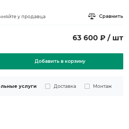
Сравнить
чняйте у продавца
63 600 ₽ / шт
Добавить в корзину
льные услуги
Доставка
Монтаж