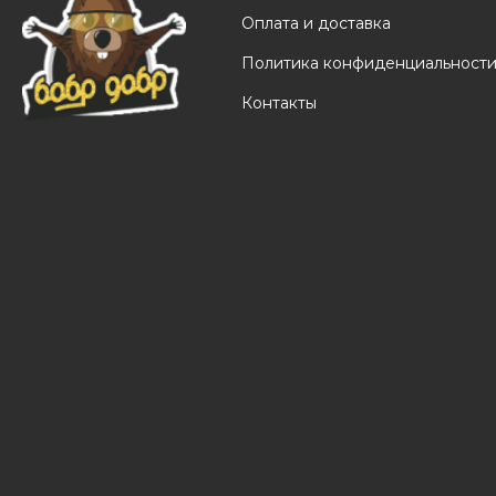
Оплата и доставка
Политика конфиденциальност
Контакты