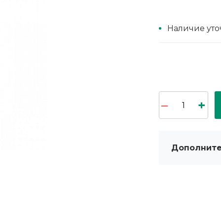
Наличие уто
Дополните