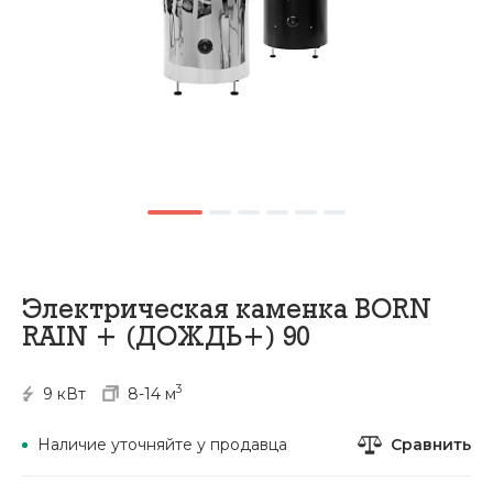
Электрическая каменка BORN
RAIN + (ДОЖДЬ+) 90
3
9 кВт
8-14 м
Сравнить
Наличие уточняйте у продавца