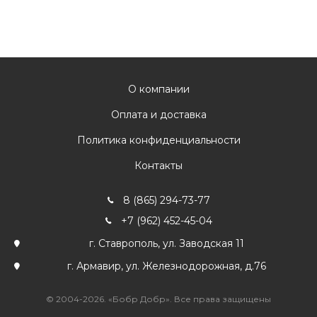
О компании
Оплата и доставка
Политика конфиденциальности
Контакты
8 (865) 294-73-77
+7 (962) 452-45-04
г. Ставрополь, ул. Заводская 11
г. Армавир, ул. Железнодорожная, д.76
© 2004-2026. «Бобр Добр». Все права защищены