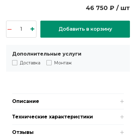
46 750 ₽ / шт
Добавить в корзину
Дополнительные услуги
Доставка
Монтаж
Описание
Технические характеристики
Отзывы