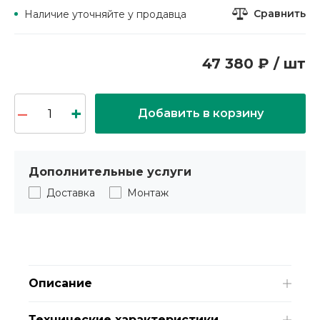
Сравнить
Наличие уточняйте у продавца
47 380 ₽ / шт
Добавить в корзину
Дополнительные услуги
Доставка
Монтаж
Описание
Технические характеристики