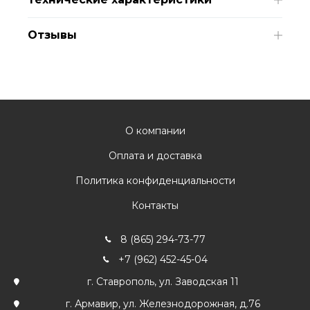
Отзывы
О компании
Оплата и доставка
Политика конфиденциальности
Контакты
8 (865) 294-73-77
+7 (962) 452-45-04
г. Ставрополь, ул. Заводская 11
г. Армавир, ул. Железнодорожная, д.76