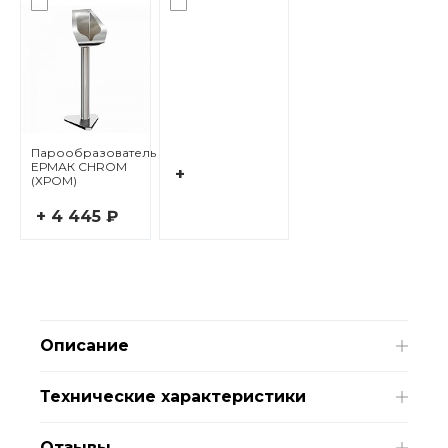
Парообразователь
ЕРМАК CHROM
+
(ХРОМ)
+ 4 445 ₽
Описание
Технические характеристики
Отзывы