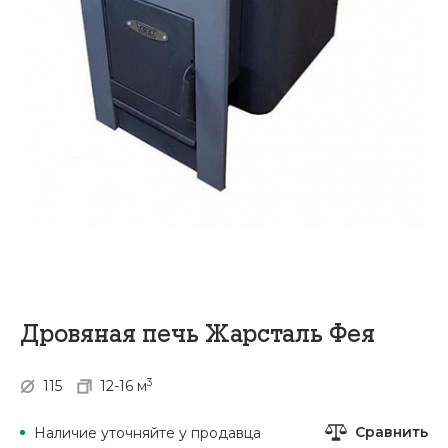
Дровяная печь Жарсталь Фея
3
115
12-16 м
Сравнить
Наличие уточняйте у продавца