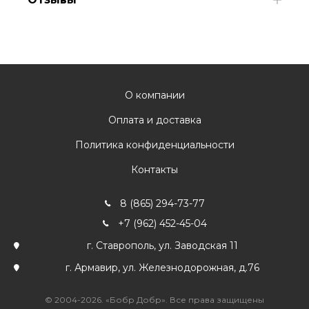
О компании
Оплата и доставка
Политика конфиденциальности
Контакты
8 (865) 294-73-77
+7 (962) 452-45-04
г. Ставрополь, ул. Заводская 11
г. Армавир, ул. Железнодорожная, д.76
© 2004-2026. «Бобр Добр». Все права защищены