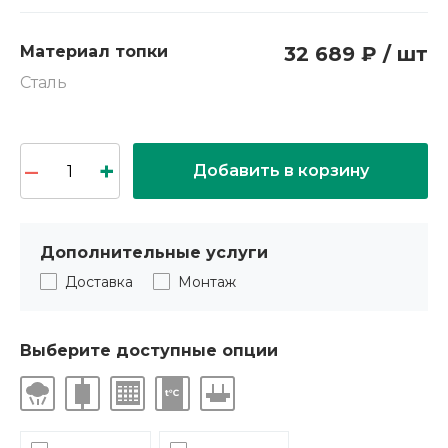
Материал топки
32 689 ₽ / шт
Сталь
Добавить в корзину
Дополнительные услуги
Доставка
Монтаж
Выберите доступные опции