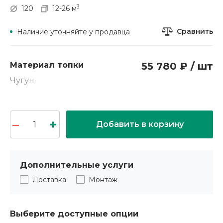
3
120
12-26 м
Сравнить
Наличие уточняйте у продавца
Материал топки
55 780 ₽ / шт
Чугун
Добавить в корзину
Дополнительные услуги
Доставка
Монтаж
Выберите доступные опции