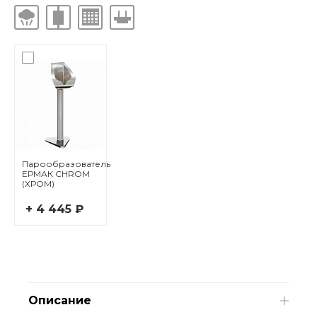
Парообразователь
ЕРМАК CHROM
(ХРОМ)
+ 4 445 ₽
Описание