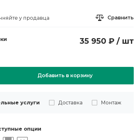
Сравнить
чняйте у продавца
пки
35 950 ₽ / шт
Добавить в корзину
льные услуги
Доставка
Монтаж
ступные опции