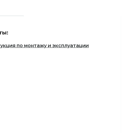
ты:
укция по монтажу и эксплуатации