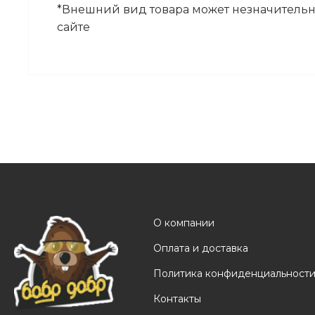
*Внешний вид товара может незначительно
сайте
О компании
Оплата и доставка
Политика конфиденциальност
Контакты