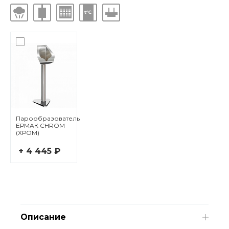
Парообразователь
ЕРМАК CHROM
(ХРОМ)
+ 4 445 ₽
Описание