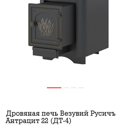
Дровяная печь Везувий Русичъ
Антрацит 22 (ДТ-4)