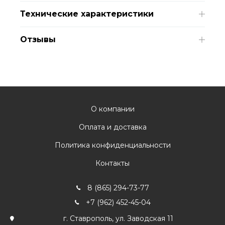
Технические характеристики
Отзывы
О компании
Оплата и доставка
Политика конфиденциальности
Контакты
8 (865) 294-73-77
+7 (962) 452-45-04
г. Ставрополь, ул. Заводская 11