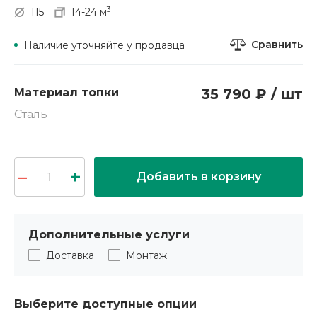
3
115
14-24 м
Сравнить
Наличие уточняйте у продавца
Материал топки
35 790 ₽ / шт
Сталь
Добавить в корзину
Дополнительные услуги
Доставка
Монтаж
Выберите доступные опции