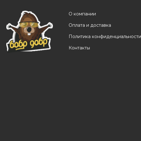
О компании
Оплата и доставка
Политика конфиденциальност
Контакты