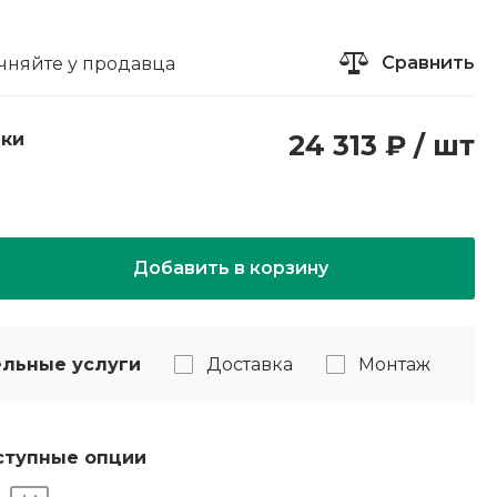
Сравнить
чняйте у продавца
пки
24 313 ₽ / шт
Добавить в корзину
льные услуги
Доставка
Монтаж
ступные опции