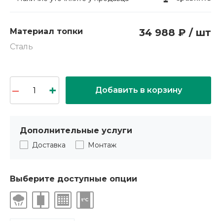
Материал топки
34 988 ₽ / шт
Сталь
Добавить в корзину
Дополнительные услуги
Доставка
Монтаж
Выберите доступные опции