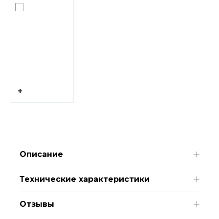
+
Описание
Технические характеристики
Отзывы