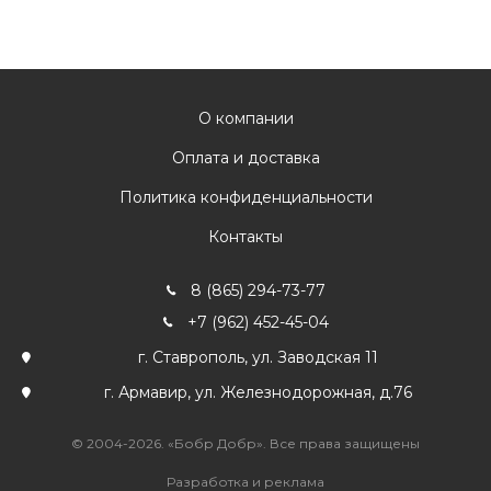
О компании
Оплата и доставка
Политика конфиденциальности
Контакты
8 (865) 294-73-77
+7 (962) 452-45-04
г. Ставрополь, ул. Заводская 11
г. Армавир, ул. Железнодорожная, д.76
© 2004-2026. «Бобр Добр». Все права защищены
Разработка и реклама