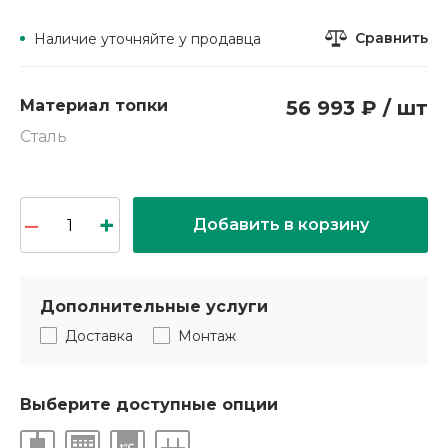
Сравнить
Наличие уточняйте у продавца
Материал топки
56 993 ₽ / шт
Сталь
Добавить в корзину
Дополнительные услуги
Доставка
Монтаж
Выберите доступные опции