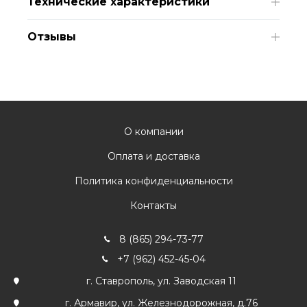
Технические характеристики
Отзывы
О компании
Оплата и доставка
Политика конфиденциальности
Контакты
8 (865) 294-73-77
+7 (962) 452-45-04
г. Ставрополь, ул. Заводская 11
г. Армавир, ул. Железнодорожная, д.76