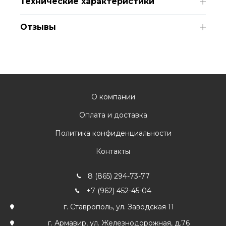
Технические характеристики
Отзывы
О компании
Оплата и доставка
Политика конфиденциальности
Контакты
8 (865) 294-73-77
+7 (962) 452-45-04
г. Ставрополь, ул. Заводская 11
г. Армавир, ул. Железнодорожная, д.76