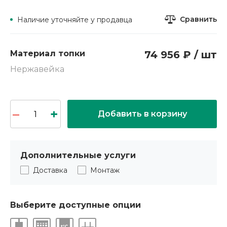
Сравнить
Наличие уточняйте у продавца
Материал топки
74 956 ₽ / шт
Нержавейка
Добавить в корзину
Дополнительные услуги
Доставка
Монтаж
Выберите доступные опции