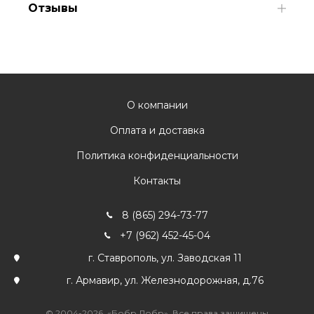
Отзывы
О компании
Оплата и доставка
Политика конфиденциальности
Контакты
8 (865) 294-73-77
+7 (962) 452-45-04
г. Ставрополь, ул. Заводская 11
г. Армавир, ул. Железнодорожная, д.76
© 2004-2026. «Бобр Добр». Все права защищены