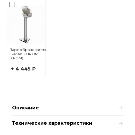
Парообразователь
ЕРМАК CHROM
(ХРОМ)
+ 4 445 ₽
Описание
Технические характеристики