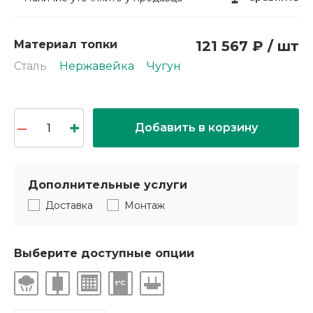
Материал топки
121 567 ₽ / шт
Сталь
Нержавейка
Чугун
Добавить в корзину
Дополнительные услуги
Доставка
Монтаж
Выберите доступные опции