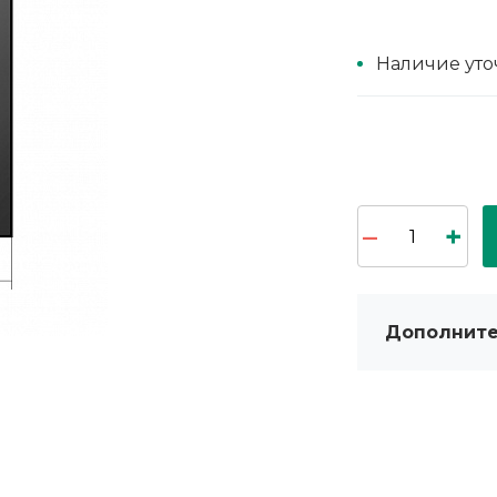
Наличие уто
Дополните