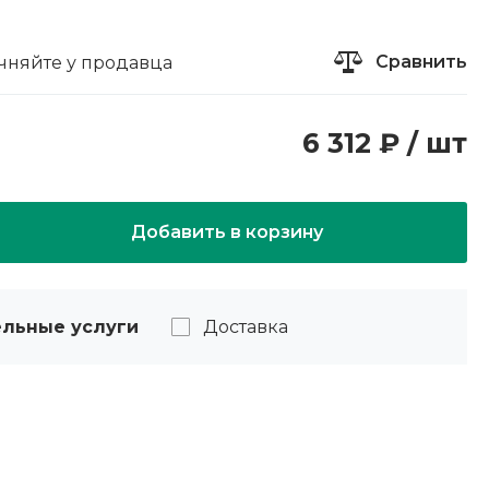
Сравнить
чняйте у продавца
6 312 ₽ / шт
Добавить в корзину
льные услуги
Доставка