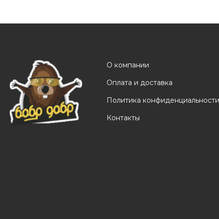
О компании
Оплата и доставка
Политика конфиденциальност
Контакты