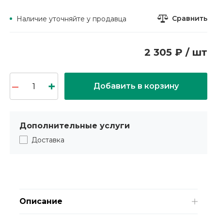
Сравнить
Наличие уточняйте у продавца
2 305 ₽ / шт
Добавить в корзину
Дополнительные услуги
Доставка
Описание