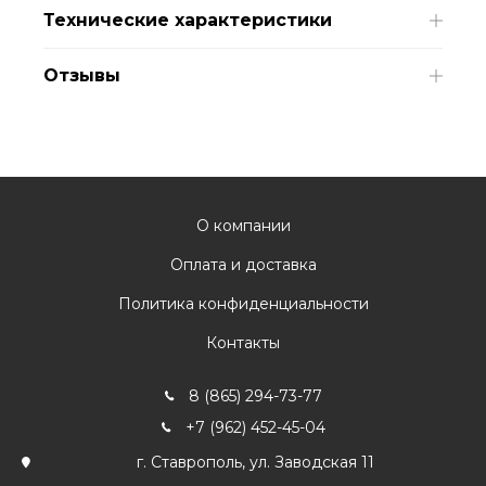
Технические характеристики
Отзывы
О компании
Оплата и доставка
Политика конфиденциальности
Контакты
8 (865) 294-73-77
+7 (962) 452-45-04
г. Ставрополь, ул. Заводская 11