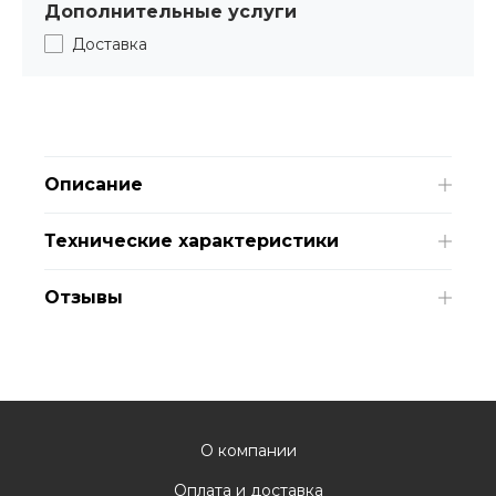
Дополнительные услуги
Доставка
Описание
Технические характеристики
Отзывы
О компании
Оплата и доставка