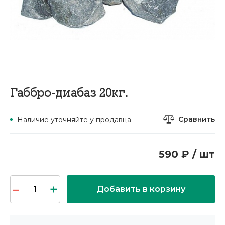
Габбро-диабаз 20кг.
Сравнить
Наличие уточняйте у продавца
590 ₽ / шт
Добавить в корзину