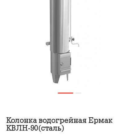
Колонка водогрейная Ермак
КВЛН-90(сталь)