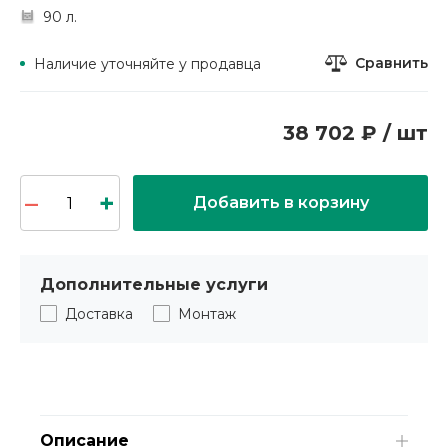
90 л.
Сравнить
Наличие уточняйте у продавца
38 702 ₽ / шт
Добавить в корзину
Дополнительные услуги
Доставка
Монтаж
Описание