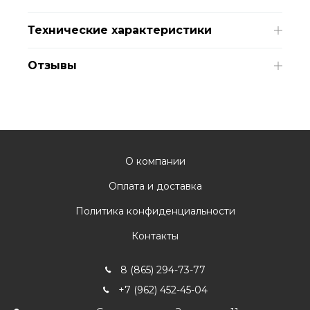
Технические характеристики
Отзывы
О компании
Оплата и доставка
Политика конфиденциальности
Контакты
8 (865) 294-73-77
+7 (962) 452-45-04