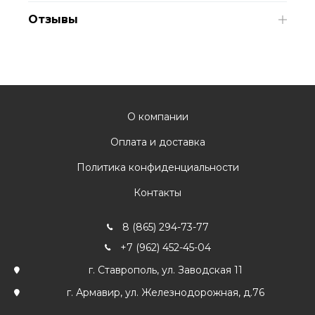
Отзывы
О компании
Оплата и доставка
Политика конфиденциальности
Контакты
8 (865) 294-73-77
+7 (962) 452-45-04
г. Ставрополь, ул. Заводская 11
г. Армавир, ул. Железнодорожная, д.76