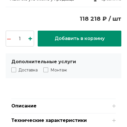
118 218 ₽ / шт
Добавить в корзину
Дополнительные услуги
Доставка
Монтаж
Описание
Технические характеристики