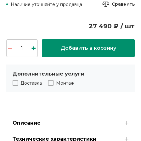
Сравнить
Наличие уточняйте у продавца
27 490 ₽ / шт
Добавить в корзину
Дополнительные услуги
Доставка
Монтаж
Описание
Технические характеристики