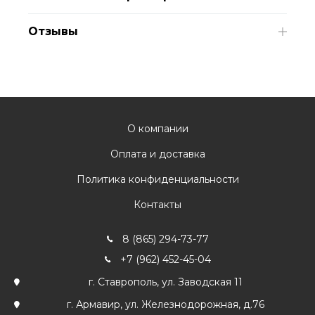
Отзывы
О компании
Оплата и доставка
Политика конфиденциальности
Контакты
8 (865) 294-73-77
+7 (962) 452-45-04
г. Ставрополь, ул. Заводская 11
г. Армавир, ул. Железнодорожная, д.76