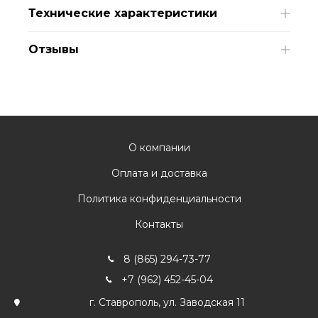
Технические характеристики
Отзывы
О компании
Оплата и доставка
Политика конфиденциальности
Контакты
8 (865) 294-73-77
+7 (962) 452-45-04
г. Ставрополь, ул. Заводская 11