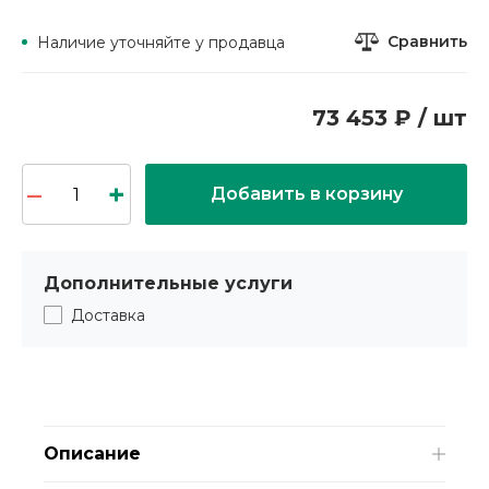
Сравнить
Наличие уточняйте у продавца
73 453 ₽ / шт
Добавить в корзину
Дополнительные услуги
Доставка
Описание