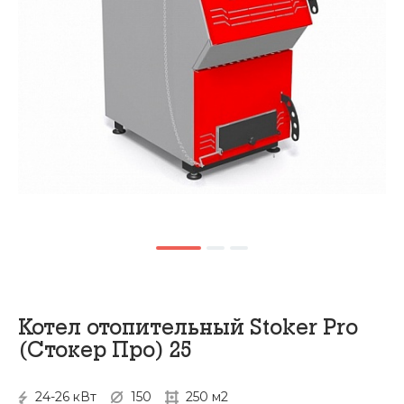
Котел отопительный Stoker Pro
(Стокер Про) 25
24-26 кВт
150
250 м2