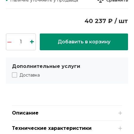
Наличие уточняйте у продавца
40 237 ₽ / шт
Добавить в корзину
Дополнительные услуги
Доставка
Описание
Технические характеристики