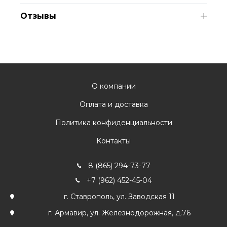
Отзывы
О компании
Оплата и доставка
Политика конфиденциальности
Контакты
8 (865) 294-73-77
+7 (962) 452-45-04
г. Ставрополь, ул. Заводская 11
г. Армавир, ул. Железнодорожная, д.76