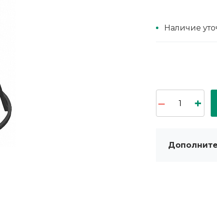
Наличие уто
Дополните