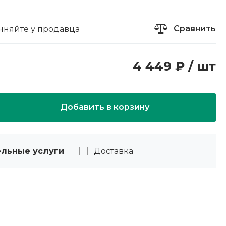
Сравнить
чняйте у продавца
4 449 ₽ / шт
Добавить в корзину
льные услуги
Доставка