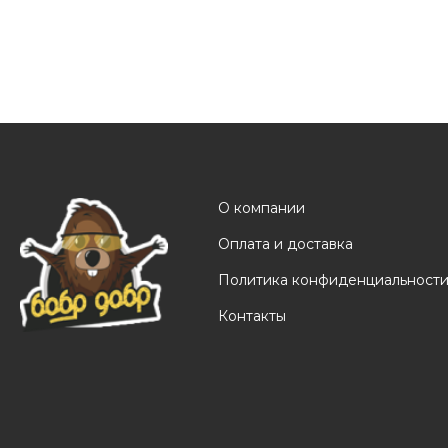
О компании
Оплата и доставка
Политика конфиденциальност
Контакты