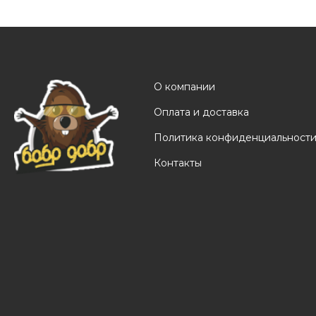
О компании
Оплата и доставка
Политика конфиденциальност
Контакты