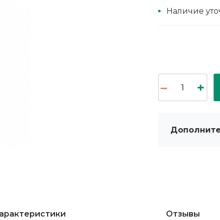
Наличие уто
Дополните
арактеристики
Отзывы