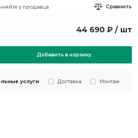
Сравнить
чняйте у продавца
44 690 ₽ / шт
Добавить в корзину
льные услуги
Доставка
Монтаж