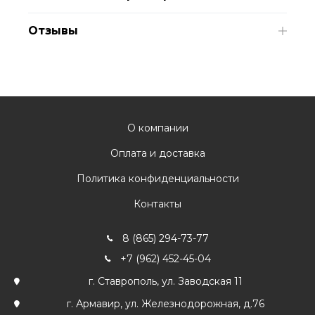
Отзывы
О компании
Оплата и доставка
Политика конфиденциальности
Контакты
8 (865) 294-73-77
+7 (962) 452-45-04
г. Ставрополь, ул. Заводская 11
г. Армавир, ул. Железнодорожная, д.76