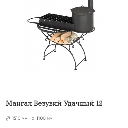
Мангал Везувий Удачный 12
1510 мм
1100 мм