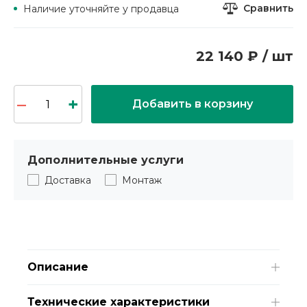
Сравнить
Наличие уточняйте у продавца
22 140 ₽ / шт
Добавить в корзину
Дополнительные услуги
Доставка
Монтаж
Описание
Технические характеристики