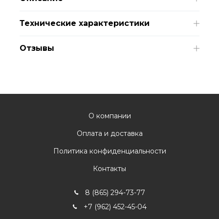
Технические характеристики
Отзывы
О компании
Оплата и доставка
Политика конфиденциальности
Контакты
8 (865) 294-73-77
+7 (962) 452-45-04