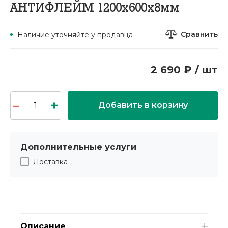
АНТИФЛЕЙМ 1200х600х8мм
Сравнить
Наличие уточняйте у продавца
2 690 ₽ / шт
Добавить в корзину
Дополнительные услуги
Доставка
Описание