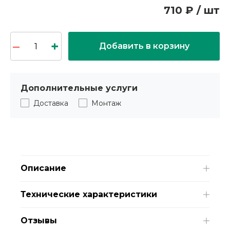
710 ₽ / шт
Добавить в корзину
Дополнительные услуги
Доставка
Монтаж
Описание
Технические характеристики
Отзывы