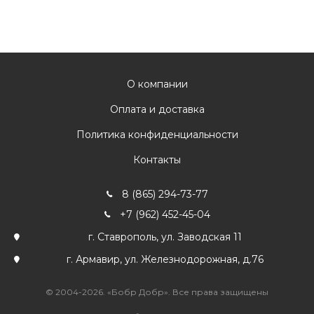
О компании
Оплата и доставка
Политика конфиденциальности
Контакты
8 (865) 294-73-77
+7 (962) 452-45-04
г. Ставрополь, ул. Заводская 11
г. Армавир, ул. Железнодорожная, д.76
© 2004-2026. «Бобр Добр». Все права защищены