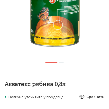
Акватекс рябина 0,8л
Сравнить
Наличие уточняйте у продавца