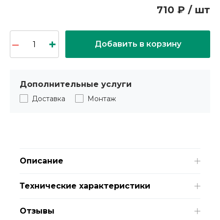
710 ₽ / шт
Добавить в корзину
Дополнительные услуги
Доставка
Монтаж
Описание
Технические характеристики
Отзывы