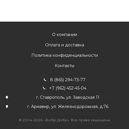
О компании
Оплата и доставка
Политика конфиденциальности
Контакты
8 (865) 294-73-77
+7 (962) 452-45-04
г. Ставрополь, ул. Заводская 11
г. Армавир, ул. Железнодорожная, д.76
© 2004-2026. «Бобр Добр». Все права защищены