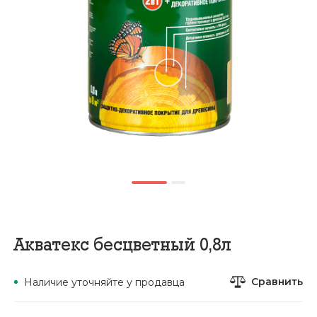
Акватекс бесцветный 0,8л
Сравнить
Наличие уточняйте у продавца