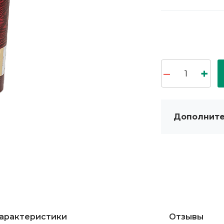
Дополните
арактеристики
Отзывы