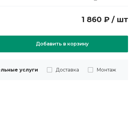
1 860 ₽ / шт
Добавить в корзину
льные услуги
Доставка
Монтаж