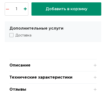
Добавить в корзину
Дополнительные услуги
Доставка
Описание
Технические характеристики
Отзывы