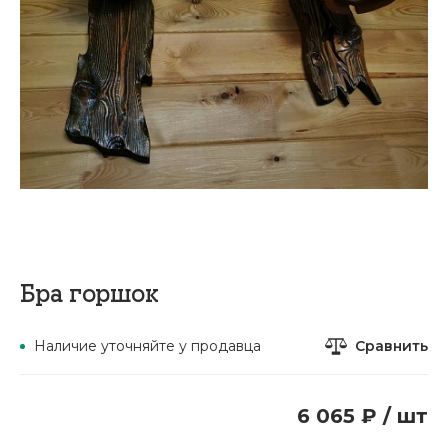
Бра горшок
Сравнить
Наличие уточняйте у продавца
6 065 ₽ / шт