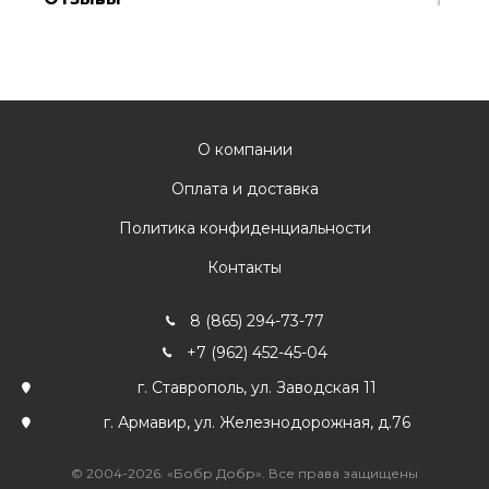
О компании
Оплата и доставка
Политика конфиденциальности
Контакты
8 (865) 294-73-77
+7 (962) 452-45-04
г. Ставрополь, ул. Заводская 11
г. Армавир, ул. Железнодорожная, д.76
© 2004-2026. «Бобр Добр». Все права защищены