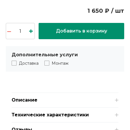
1 650 ₽ / шт
Добавить в корзину
Дополнительные услуги
Доставка
Монтаж
Описание
Технические характеристики
Отзывы