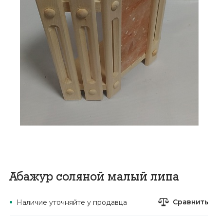
Абажур соляной малый липа
Сравнить
Наличие уточняйте у продавца