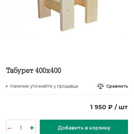
Табурет 400х400
Сравнить
Наличие уточняйте у продавца
1 950 ₽ / шт
Добавить в корзину