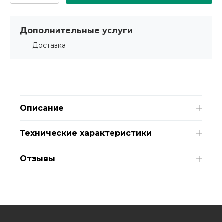
Дополнительные услуги
Доставка
Описание
Технические характеристики
Отзывы