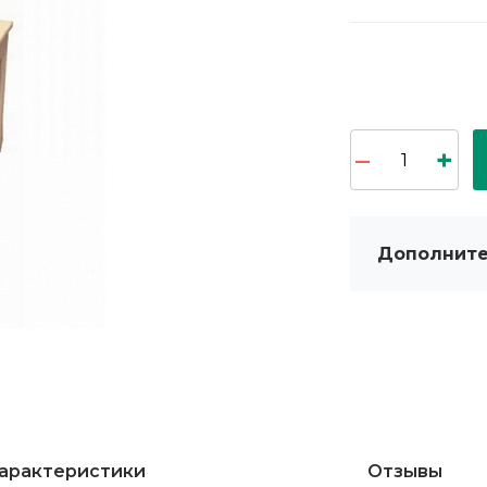
Дополните
арактеристики
Отзывы