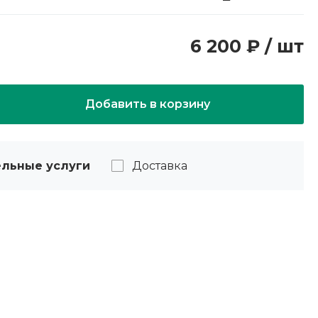
6 200 ₽ / шт
Добавить в корзину
льные услуги
Доставка