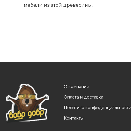
мебели из этой древесины.
О компании
Оплата и доставка
Политика конфиденциальност
Контакты