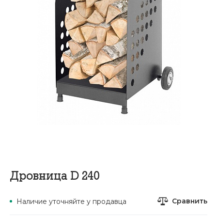
Дровница D 240
Сравнить
Наличие уточняйте у продавца