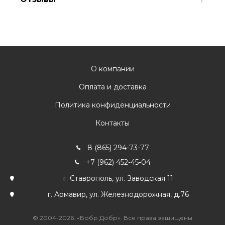
О компании
Оплата и доставка
Политика конфиденциальности
Контакты
8 (865) 294-73-77
+7 (962) 452-45-04
г. Ставрополь, ул. Заводская 11
г. Армавир, ул. Железнодорожная, д.76
© 2004-2026. «Бобр Добр». Все права защищены