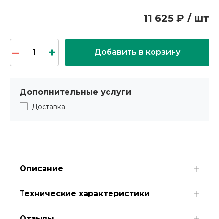
11 625 ₽ / шт
Добавить в корзину
Дополнительные услуги
Доставка
Описание
Технические характеристики
Отзывы