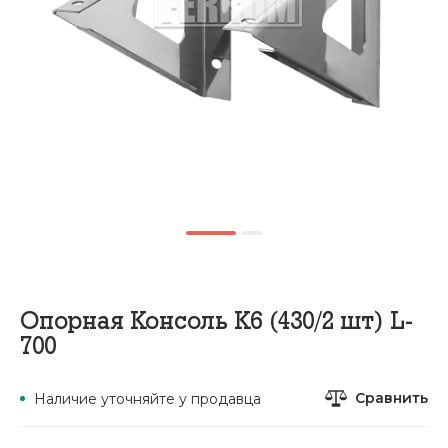
Опорная Консоль К6 (430/2 шт) L-
700
Сравнить
Наличие уточняйте у продавца