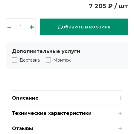
7 205 ₽ / шт
Добавить в корзину
Дополнительные услуги
Доставка
Монтаж
Описание
Технические характеристики
Отзывы