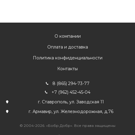
О компании
Оплата и доставка
Политика конфиденциальности
Контакты
8 (865) 294-73-77
+7 (962) 452-45-04
г. Ставрополь, ул. Заводская 11
г. Армавир, ул. Железнодорожная, д.76
© 2004-2026. «Бобр Добр». Все права защищены