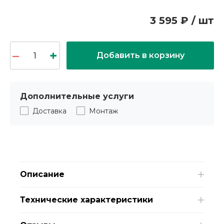
3 595 ₽ / шт
Добавить в корзину
Дополнительные услуги
Доставка
Монтаж
Описание
Технические характеристики