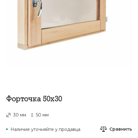
Форточка 50х30
30 мм
50 мм
Сравнить
Наличие уточняйте у продавца