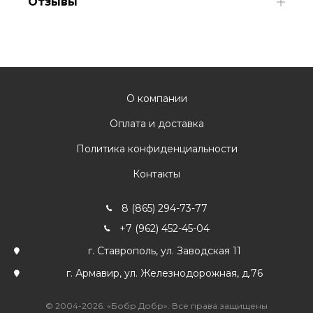
Отзывы
О компании
Оплата и доставка
Политика конфиденциальности
Контакты
8 (865) 294-73-77
+7 (962) 452-45-04
г. Ставрополь, ул. Заводская 11
г. Армавир, ул. Железнодорожная, д.76
© 2004-2026. «Бобр Добр». Все права защищены