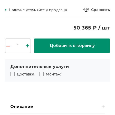
Сравнить
Наличие уточняйте у продавца
50 365 ₽ / шт
Добавить в корзину
Дополнительные услуги
Доставка
Монтаж
Описание