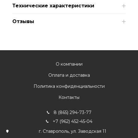
Технические характеристики
Отзывы
О компании
Оплата и доставка
Политика конфиденциальности
Контакты
8 (865) 294-73-77
+7 (962) 452-45-04
г. Ставрополь, ул. Заводская 11