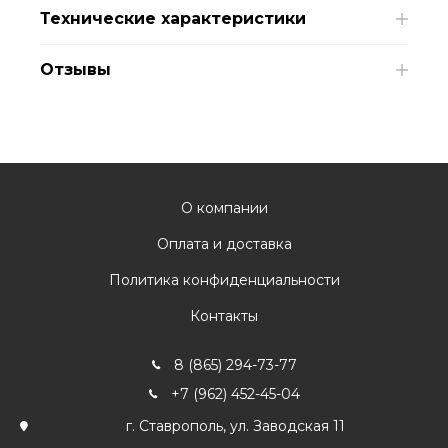
Технические характеристики
Отзывы
О компании
Оплата и доставка
Политика конфиденциальности
Контакты
8 (865) 294-73-77
+7 (962) 452-45-04
г. Ставрополь, ул. Заводская 11