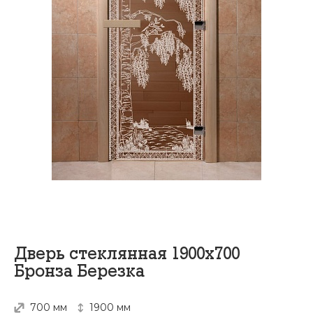
Дверь стеклянная 1900х700
Бронза Березка
700 мм
1900 мм