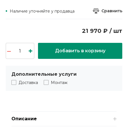
Сравнить
Наличие уточняйте у продавца
21 970 ₽ / шт
Добавить в корзину
Дополнительные услуги
Доставка
Монтаж
Описание