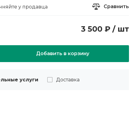
Сравнить
чняйте у продавца
3 500 ₽ / шт
Добавить в корзину
льные услуги
Доставка