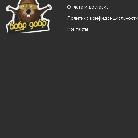
Оплата и доставка
Политика конфиденциальност
Контакты