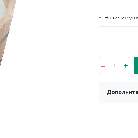
Наличие уто
Дополните