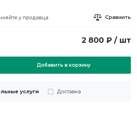
Сравнить
чняйте у продавца
2 800 ₽ / шт
Добавить в корзину
льные услуги
Доставка