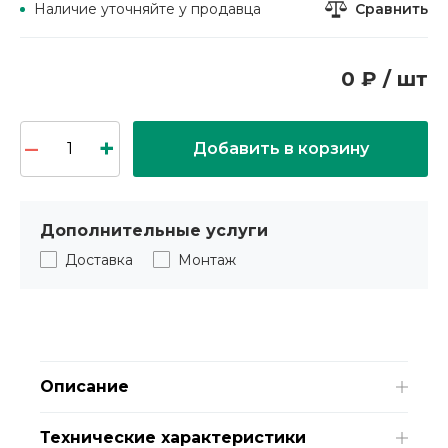
Сравнить
Наличие уточняйте у продавца
0 ₽ / шт
Добавить в корзину
Дополнительные услуги
Доставка
Монтаж
Описание
Технические характеристики