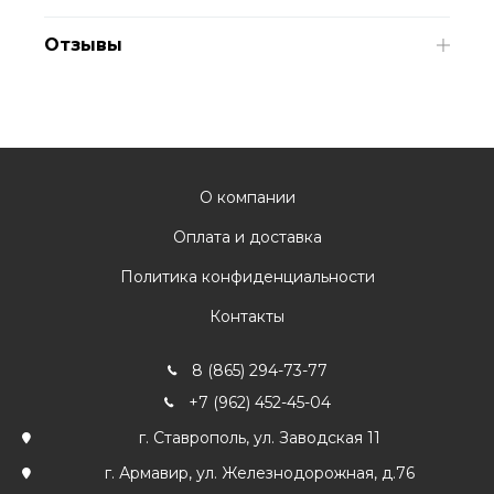
Отзывы
О компании
Оплата и доставка
Политика конфиденциальности
Контакты
8 (865) 294-73-77
+7 (962) 452-45-04
г. Ставрополь, ул. Заводская 11
г. Армавир, ул. Железнодорожная, д.76