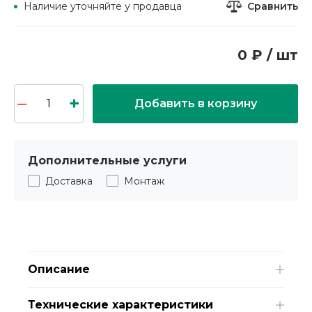
Сравнить
Наличие уточняйте у продавца
0 ₽ / шт
Добавить в корзину
Дополнительные услуги
Доставка
Монтаж
Описание
Технические характеристики