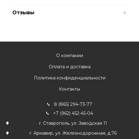
Отзывы
О компании
Оплата и доставка
Политика конфиденциальности
Контакты
8 (865) 294-73-77
+7 (962) 452-45-04
г. Ставрополь, ул. Заводская 11
г. Армавир, ул. Железнодорожная, д.76