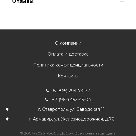
Отзывы
О компании
Оплата и доставка
Политика конфиденциальности
Контакты
8 (865) 294-73-77
+7 (962) 452-45-04
г. Ставрополь, ул. Заводская 11
г. Армавир, ул. Железнодорожная, д.76
© 2004-2026. «Бобр Добр». Все права защищены