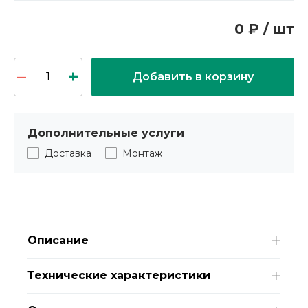
0 ₽ / шт
Добавить в корзину
Дополнительные услуги
Доставка
Монтаж
Описание
Технические характеристики