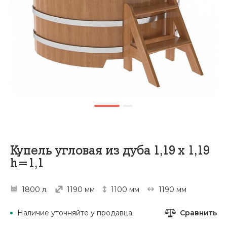
Купель угловая из дуба 1,19 х 1,19
h=1,1
1800 л.
1190 мм
1100 мм
1190 мм
Сравнить
Наличие уточняйте у продавца