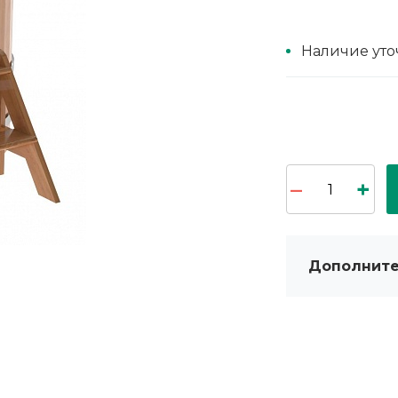
Наличие уто
Дополните