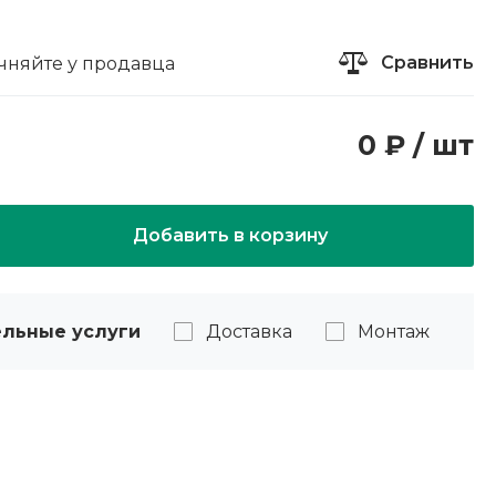
Сравнить
чняйте у продавца
0 ₽ / шт
Добавить в корзину
льные услуги
Доставка
Монтаж