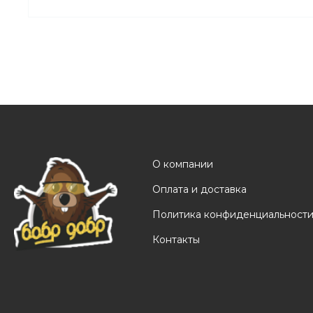
О компании
Оплата и доставка
Политика конфиденциальност
Контакты