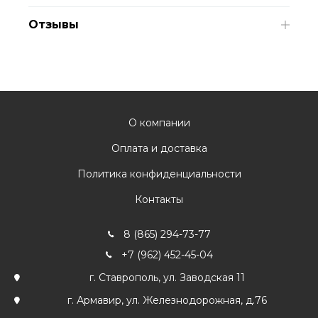
Отзывы
О компании
Оплата и доставка
Политика конфиденциальности
Контакты
8 (865) 294-73-77
+7 (962) 452-45-04
г. Ставрополь, ул. Заводская 11
г. Армавир, ул. Железнодорожная, д.76