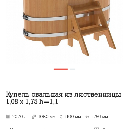
Купель овальная из лиственницы
1,08 х 1,75 h=1,1
2070 л.
1080 мм
1100 мм
1750 мм