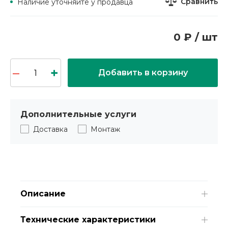
Сравнить
Наличие уточняйте у продавца
0 ₽ / шт
Добавить в корзину
Дополнительные услуги
Доставка
Монтаж
Описание
Технические характеристики