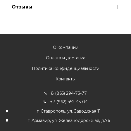
Отзывы
О компании
Оплата и доставка
Политика конфиденциальности
Контакты
8 (865) 294-73-77
+7 (962) 452-45-04
г. Ставрополь, ул. Заводская 11
г. Армавир, ул. Железнодорожная, д.76