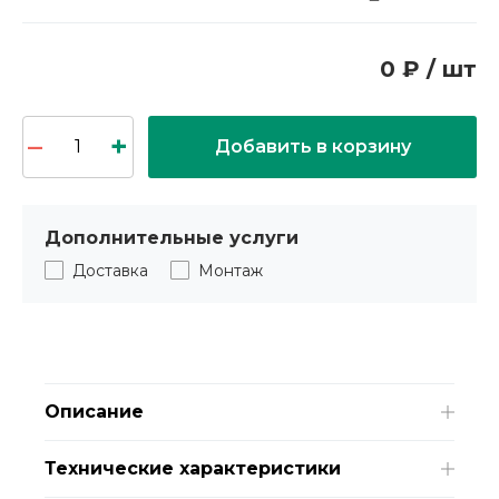
0 ₽ / шт
Добавить в корзину
Дополнительные услуги
Доставка
Монтаж
Описание
Технические характеристики