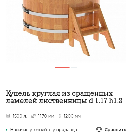
Купель круглая из сращенных
ламелей лиственницы d 1.17 h1.2
1500 л.
1170 мм
1200 мм
Сравнить
Наличие уточняйте у продавца