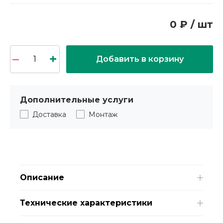
0 ₽ / шт
Добавить в корзину
Дополнительные услуги
Доставка
Монтаж
Описание
Технические характеристики