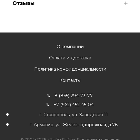
Отзывы
О компании
Оплата и доставка
Политика конфиденциальности
Контакты
8 (865) 294-73-77
+7 (962) 452-45-04
г. Ставрополь, ул. Заводская 11
г. Армавир, ул. Железнодорожная, д.76
© 2004-2026. «Бобр Добр». Все права защищены