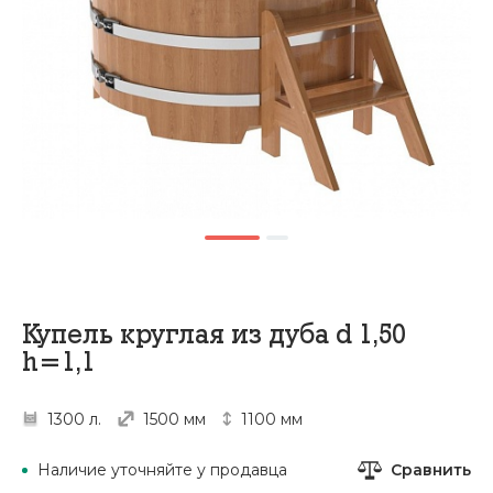
Купель круглая из дуба d 1,50
h=1,1
1300 л.
1500 мм
1100 мм
Сравнить
Наличие уточняйте у продавца