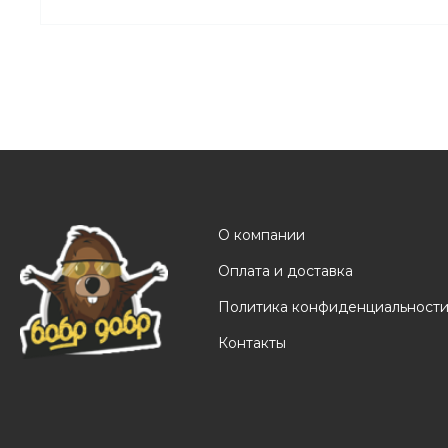
О компании
Оплата и доставка
Политика конфиденциальност
Контакты