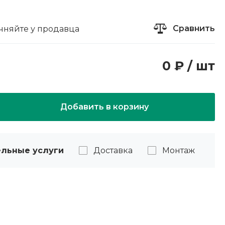
Сравнить
чняйте у продавца
0 ₽ / шт
Добавить в корзину
льные услуги
Доставка
Монтаж