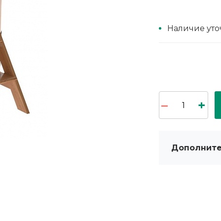
Наличие уто
Дополните