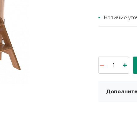
Наличие уто
Дополните