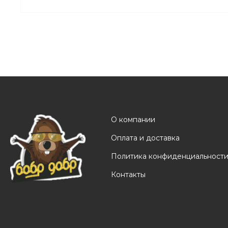
О компании
Оплата и доставка
Политика конфиденциальност
Контакты