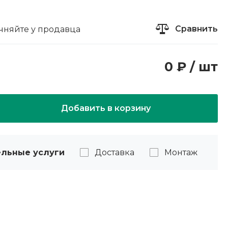
Сравнить
чняйте у продавца
0 ₽ / шт
Добавить в корзину
льные услуги
Доставка
Монтаж