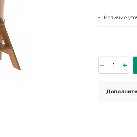
Наличие уто
Дополните