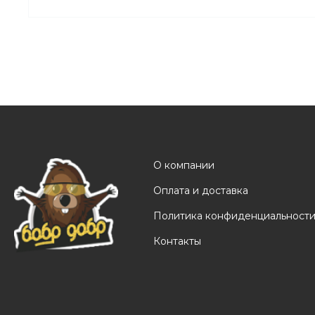
О компании
Оплата и доставка
Политика конфиденциальност
Контакты