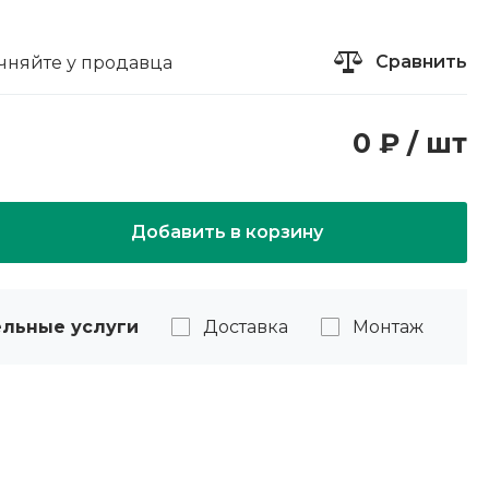
Сравнить
чняйте у продавца
0 ₽ / шт
Добавить в корзину
льные услуги
Доставка
Монтаж