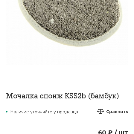
Мочалка спонж KSS2b (бамбук)
Сравнить
Наличие уточняйте у продавца
60 ₽ / шт