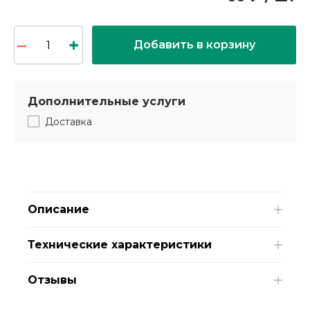
Добавить в корзину
Дополнительные услуги
Доставка
Описание
Технические характеристики
Отзывы