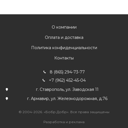
О компании
Оплата и доставка
Политика конфиденциальности
Контакты
8 (865) 294-73-77
+7 (962) 452-45-04
г. Ставрополь, ул. Заводская 11
г. Армавир, ул. Железнодорожная, д.76
© 2004-2026. «Бобр Добр». Все права защищены
Разработка и реклама